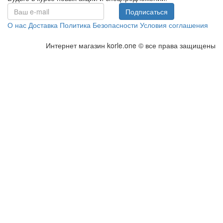
Подписаться
О нас
Доставка
Политика Безопасности
Условия соглашения
Интернет магазин korle.one © все права защищены